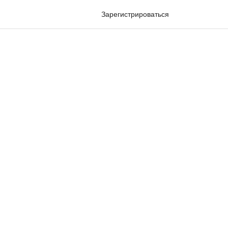
Зарегистрироваться
Войти