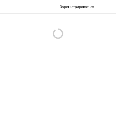
Зарегистрироваться
Войти